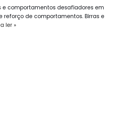
as e comportamentos desafiadores em
 e reforço de comportamentos. Birras e
a ler »