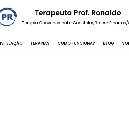
Terapeuta Prof. Ronaldo
Terapia Convencional e Constelação em Piçarras
NSTELAÇÃO
TERAPIAS
COMO FUNCIONA?
BLOG
SO