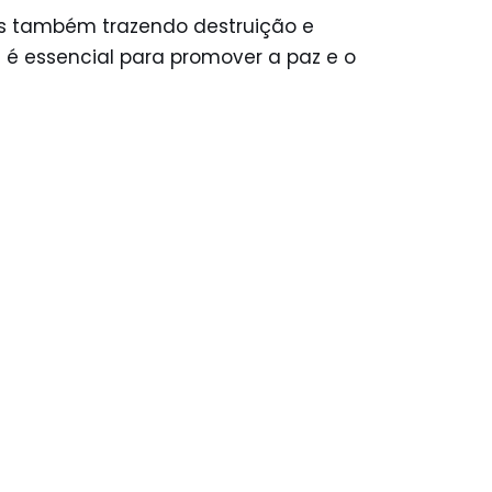
as também trazendo destruição e
 é essencial para promover a paz e o