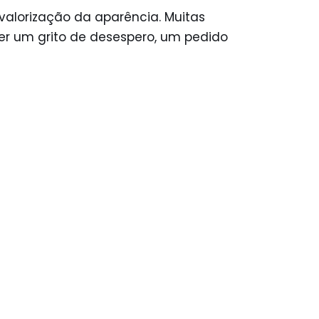
valorização da aparência. Muitas
er um grito de desespero, um pedido