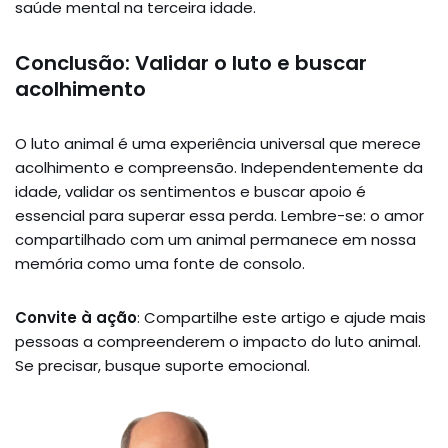
saúde mental na terceira idade.
Conclusão: Validar o luto e buscar
acolhimento
O luto animal é uma experiência universal que merece
acolhimento e compreensão. Independentemente da
idade, validar os sentimentos e buscar apoio é
essencial para superar essa perda. Lembre-se: o amor
compartilhado com um animal permanece em nossa
memória como uma fonte de consolo.
Convite à ação
: Compartilhe este artigo e ajude mais
pessoas a compreenderem o impacto do luto animal.
Se precisar, busque suporte emocional.