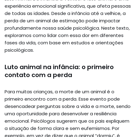
experiência emocional significativa, que afeta pessoas
de todas as idades. Desde a infância até a velhice, a
perda de um animal de estimação pode impactar
profundamente nossa saúde psicológica. Neste texto,
exploramos como lidar com essa dor em diferentes
fases da vida, com base em estudos e orientações
psicológicas.
Luto animal na infância: o primeiro
contato com a perda
Para muitas crianças, a morte de um animal é o
primeiro encontro com a perda. Esse evento pode
desencadear perguntas sobre a vida e a morte, sendo
uma oportunidade para desenvolver a resiliência
emocional. Psicólogos sugerem que os pais expliquem
a situação de forma clara e sem eufemismos. Por
exemplo, em vez de dizer que o animal “dormiu”, é