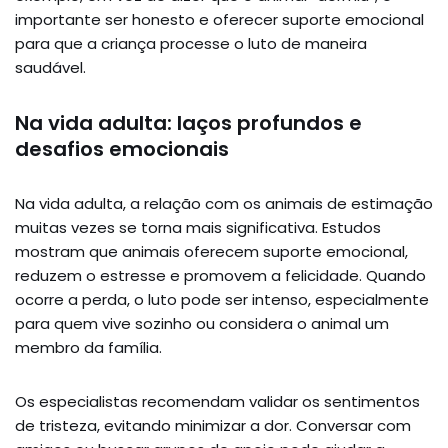
importante ser honesto e oferecer suporte emocional
para que a criança processe o luto de maneira
saudável.
Na vida adulta: laços profundos e
desafios emocionais
Na vida adulta, a relação com os animais de estimação
muitas vezes se torna mais significativa. Estudos
mostram que animais oferecem suporte emocional,
reduzem o estresse e promovem a felicidade. Quando
ocorre a perda, o luto pode ser intenso, especialmente
para quem vive sozinho ou considera o animal um
membro da família.
Os especialistas recomendam validar os sentimentos
de tristeza, evitando minimizar a dor. Conversar com